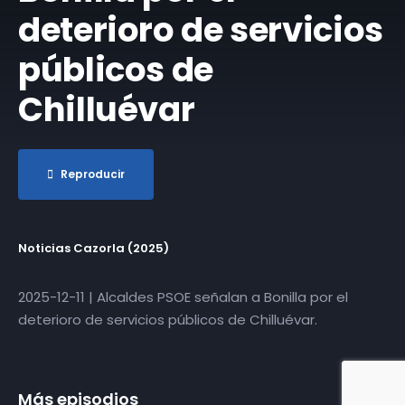
deterioro de servicios
públicos de
Chilluévar
Reproducir
Noticias Cazorla (2025)
​2025-12-11 | Alcaldes PSOE señalan a Bonilla por el
deterioro de servicios públicos de Chilluévar.
Más episodios