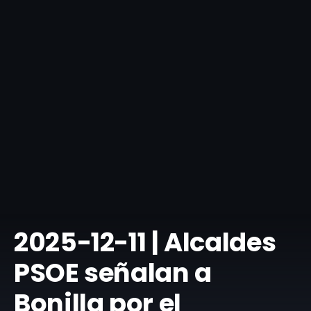
​2025-12-11 | Alcaldes
PSOE señalan a
Bonilla por el