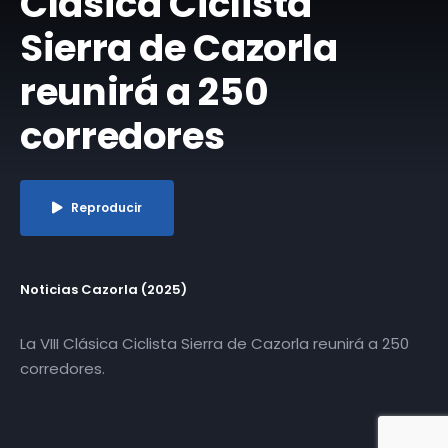
Clásica Ciclista
Sierra de Cazorla
reunirá a 250
corredores
Reproducir
Noticias Cazorla (2025)
La VIII Clásica Ciclista Sierra de Cazorla reunirá a 250
corredores.