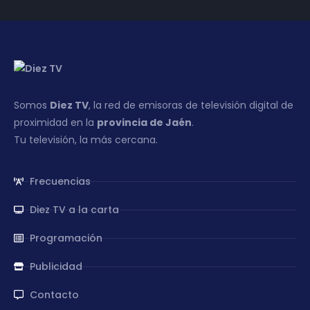
Somos
Diez TV
, la red de emisoras de televisión digital de
proximidad en la
provincia de Jaén
.
Tu televisión, la más cercana.
Frecuencias
Diez TV a la carta
Programación
Publicidad
Contacto