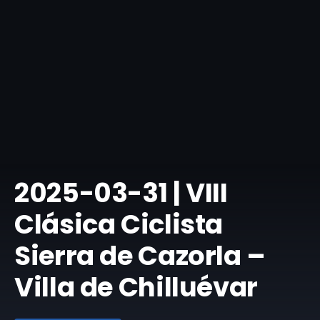
2025-03-31 | VIII
Clásica Ciclista
Sierra de Cazorla –
Villa de Chilluévar