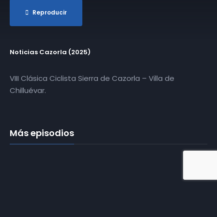
Reproducir
Noticias Cazorla (2025)
VIII Clásica Ciclista Sierra de Cazorla – Villa de
Chilluévar.
Más episodios