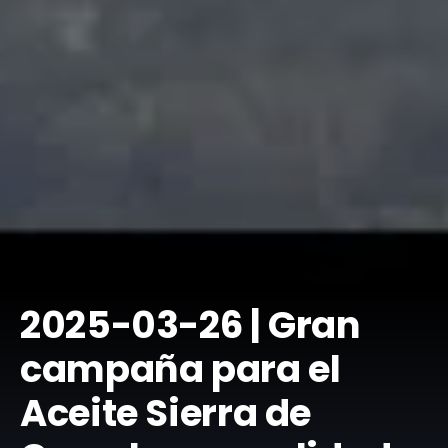
​2025-03-26 | Gran
campaña para el
Aceite Sierra de