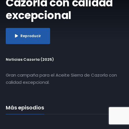
Cazorla con calidad
excepcional
Reproducir
Noticias Cazorla (2025)
Gran campaña para el Aceite Sierra de Cazorla con
calidad excepcional.
Más episodios