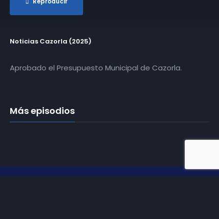
Reproducir
Noticias Cazorla (2025)
Aprobado el Presupuesto Municipal de Cazorla.
Más episodios