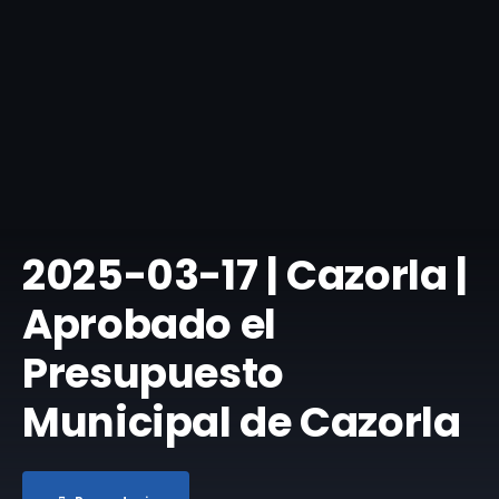
​2025-03-17 | Cazorla |
Aprobado el
Presupuesto
Municipal de Cazorla