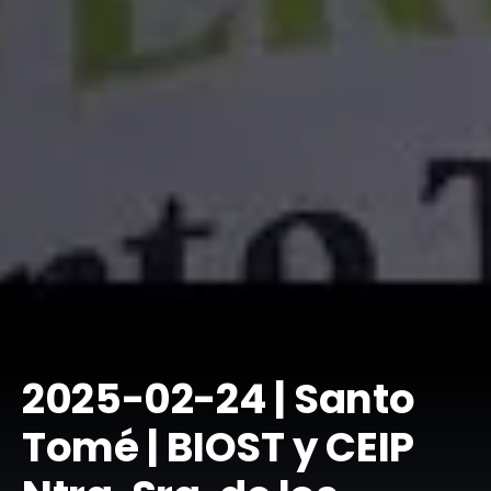
​2025-02-24 | Santo
Tomé | BIOST y CEIP