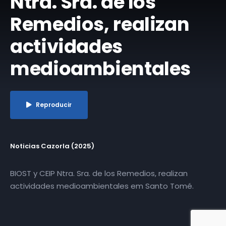
Ntra. Sra. de los
Remedios, realizan
actividades
medioambientales
Reproducir
Noticias Cazorla (2025)
BIOST y CEIP Ntra. Sra. de los Remedios, realizan
actividades medioambientales em Santo Tomé.