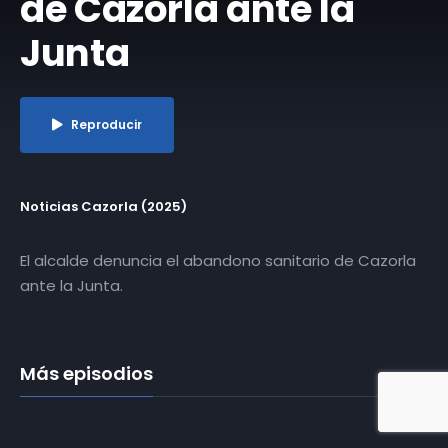
de Cazorla ante la
Junta
Reproducir
Noticias Cazorla (2025)
El alcalde denuncia el abandono sanitario de Cazorla
ante la Junta.
Más episodios