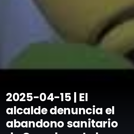
​2025-04-15 | El
alcalde denuncia el
abandono sanitario