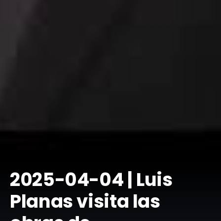
​2025-04-04 | Luis
Planas visita las