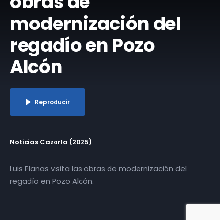
obras de
modernización del
regadío en Pozo
Alcón
Reproducir
Noticias Cazorla (2025)
Luis Planas visita las obras de modernización del
regadío en Pozo Alcón.