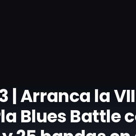
 | Arranca la VII
la Blues Battle 