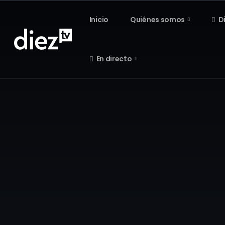
Inicio
Quiénes somos
D
En directo