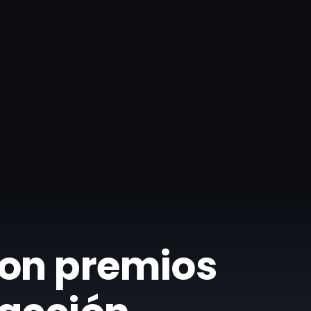
con premios