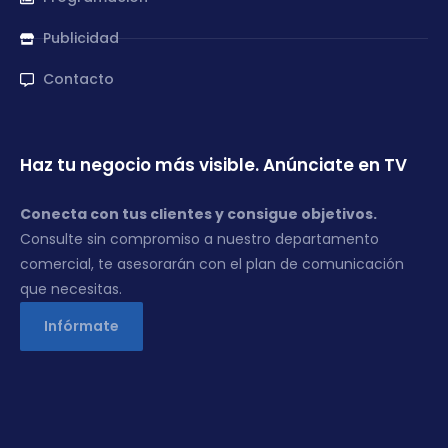
Publicidad
Contacto
Haz tu negocio más visible. Anúnciate en TV
Conecta con tus clientes y consigue objetivos.
Consulte sin compromiso a nuestro departamento
comercial, te asesorarán con el plan de comunicación
que necesitas.
Infórmate