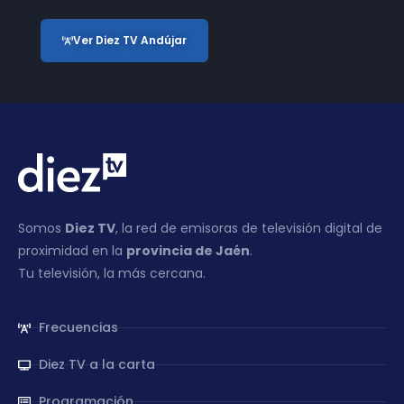
Ver Diez TV Andújar
Somos
Diez TV
, la red de emisoras de televisión digital de
proximidad en la
provincia de Jaén
.
Tu televisión, la más cercana.
Frecuencias
Diez TV a la carta
Programación