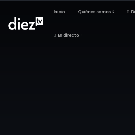
Inicio
Quiénes somos
D
En directo