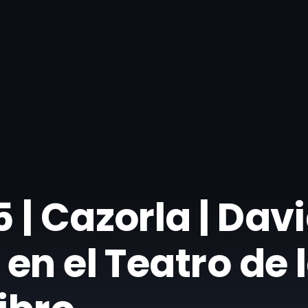
| Cazorla | Davi
en el Teatro de