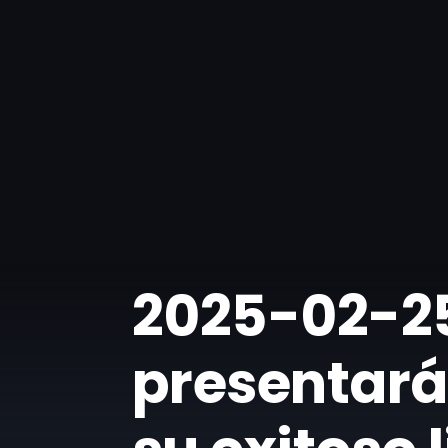
2025-02-25 
presentará 