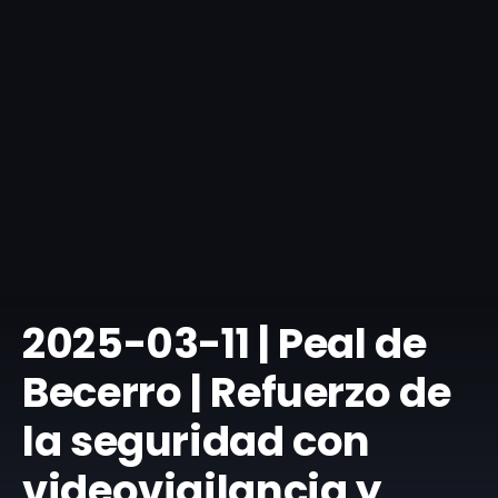
​2025-03-11 | Peal de
Becerro | Refuerzo de
la seguridad con
videovigilancia y