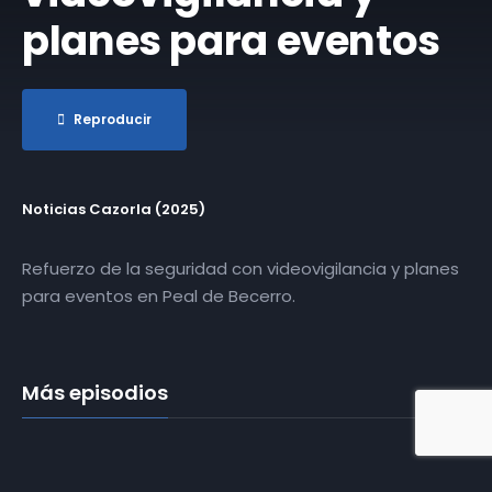
planes para eventos
Reproducir
Noticias Cazorla (2025)
Refuerzo de la seguridad con videovigilancia y planes
para eventos en Peal de Becerro.
Más episodios