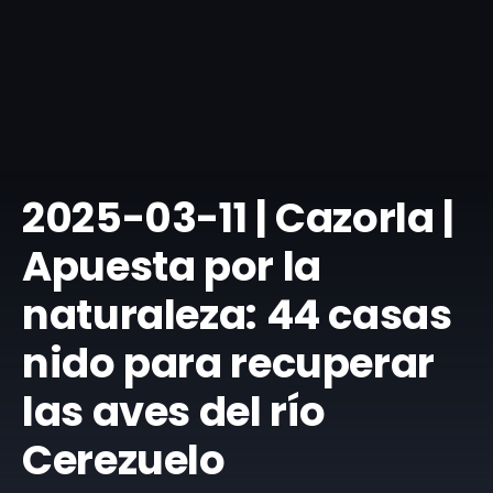
​2025-03-11 | Cazorla |
Apuesta por la
naturaleza: 44 casas
nido para recuperar
las aves del río
Cerezuelo