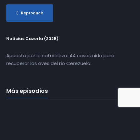
Reproducir
Noticias Cazorla (2025)
Apuesta por la naturaleza: 44 casas nido para
recuperar las aves del río Cerezuelo.
Más episodios