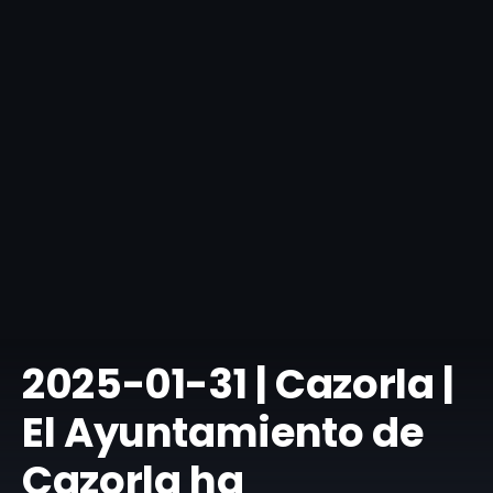
​2025-01-31 | Cazorla |
El Ayuntamiento de
Cazorla ha