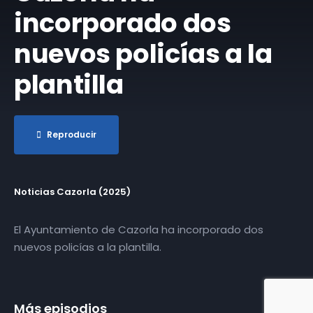
incorporado dos
nuevos policías a la
plantilla
Reproducir
Noticias Cazorla (2025)
El Ayuntamiento de Cazorla ha incorporado dos
nuevos policías a la plantilla.
Más episodios