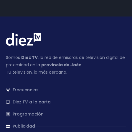
Somos
Diez TV
, la red de emisoras de televisión digital de
proximidad en la
provincia de Jaén
.
Tu televisión, la más cercana.
Frecuencias
Diez TV a la carta
Programación
Publicidad