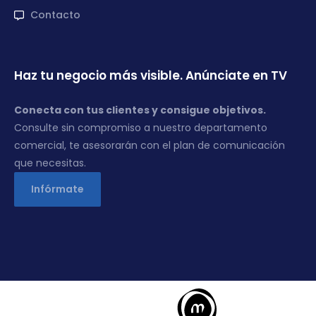
Contacto
Haz tu negocio más visible. Anúnciate en TV
Conecta con tus clientes y consigue objetivos.
Consulte sin compromiso a nuestro departamento
comercial, te asesorarán con el plan de comunicación
que necesitas.
Infórmate