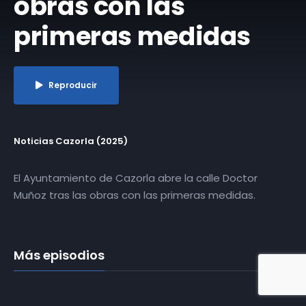
obras con las
primeras medidas
Reproducir
Noticias Cazorla (2025)
El Ayuntamiento de Cazorla abre la calle Doctor
Muñoz tras las obras con las primeras medidas.
Más episodios