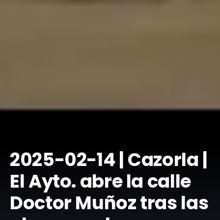
​2025-02-14 | Cazorla |
El Ayto. abre la calle
Doctor Muñoz tras las