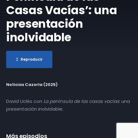
Casas Vacías’: una
presentación
inolvidable
Reproducir
Noticias Cazorla (2025)
David Uclés con
La península de las casas vacías
: una
presentación inolvidable.
Más episodios