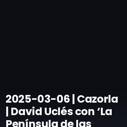
​2025-03-06 | Cazorla
| David Uclés con ‘La
Península de las