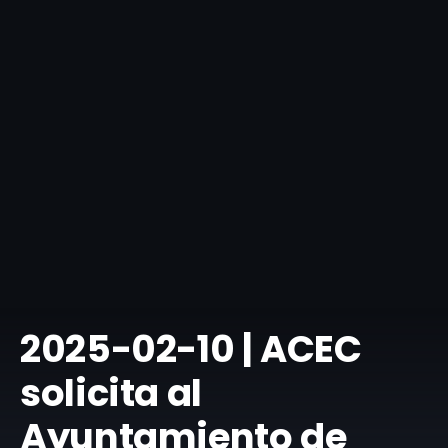
​2025-02-10 | ACEC
solicita al
Ayuntamiento de