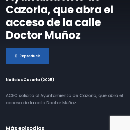
Cazorla, que abra el
acceso de la calle
Doctor Muñoz
Reproducir
Noticias Cazorla (2025)
ACEC solicita al Ayuntamiento de Cazorla, que abra el
acceso de la calle Doctor Muñoz.
Más episodios