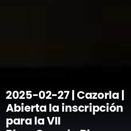
2025-02-27 | Cazorla |
Abierta la inscripción
para la VII