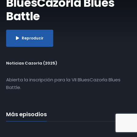
BluesCazorla Blues
Battle
Reproducir
Noticias Cazorla (2025)
Abierta la inscripción para la VII BluesCazorla Blues
Battle.
Más episodios