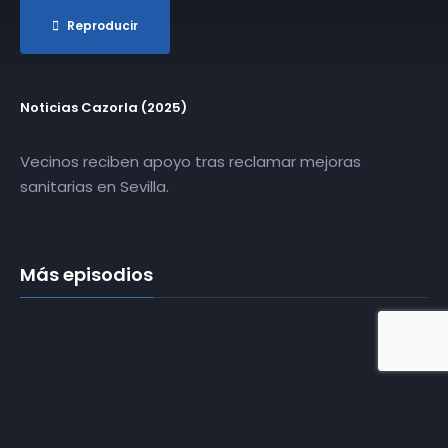
Reproducir
Noticias Cazorla (2025)
Vecinos reciben apoyo tras reclamar mejoras
sanitarias en Sevilla.
Más episodios