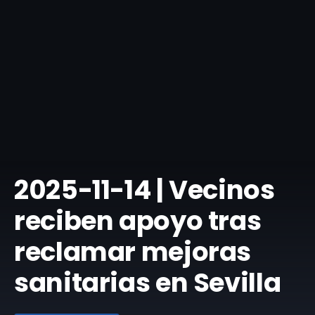
​2025-11-14 | Vecinos
reciben apoyo tras
reclamar mejoras
sanitarias en Sevilla