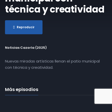
técnica y creatividad
Reproducir
Noticias Cazorla (2025)
Nuevas miradas artísticas llenan el patio municipal
con técnica y creatividad.
Más episodios