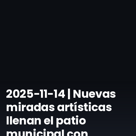
​2025-11-14 | Nuevas
miradas artísticas
llenan el patio
municipal con