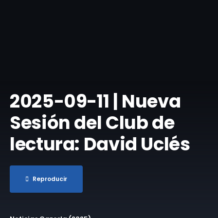
​2025-09-11 | Nueva
Sesión del Club de
lectura: David Uclés
Reproducir