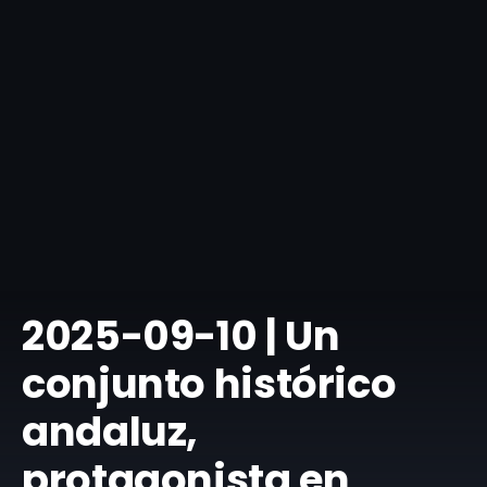
​2025-09-10 | Un
conjunto histórico
andaluz,
protagonista en