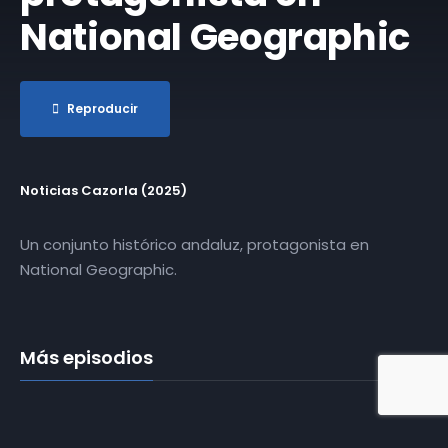
National Geographic
Reproducir
Noticias Cazorla (2025)
Un conjunto histórico andaluz, protagonista en
National Geographic.
Más episodios