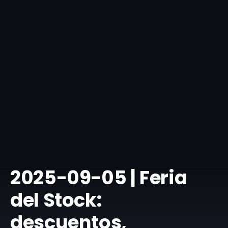
​2025-09-05 | Feria
del Stock:
descuentos,