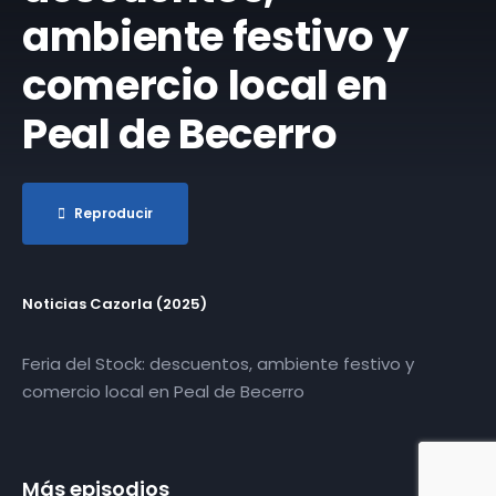
ambiente festivo y
comercio local en
Peal de Becerro
Reproducir
Noticias Cazorla (2025)
Feria del Stock: descuentos, ambiente festivo y
comercio local en Peal de Becerro
Más episodios