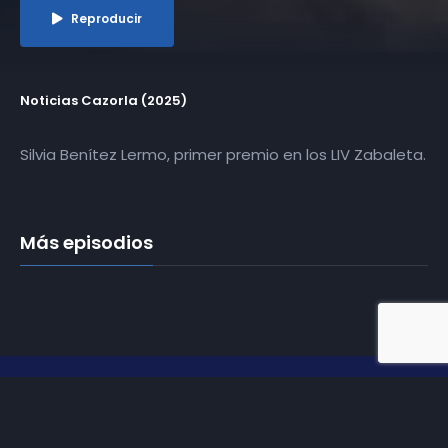
Reproducir
Noticias Cazorla (2025)
Silvia Benítez Lermo, primer premio en los LIV Zabaleta.
Más episodios