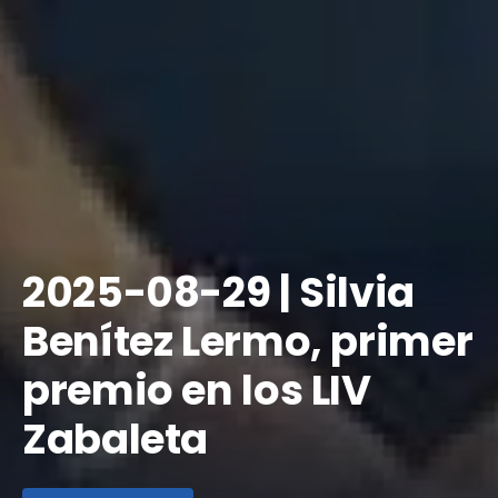
​2025-08-29 | Silvia
Benítez Lermo, primer
premio en los LIV
Zabaleta