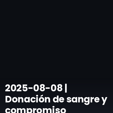
​2025-08-08 |
Donación de sangre y
compromiso