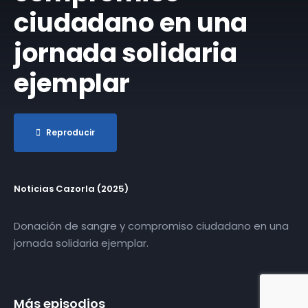
ciudadano en una
jornada solidaria
ejemplar
Reproducir
Noticias Cazorla (2025)
Donación de sangre y compromiso ciudadano en una
jornada solidaria ejemplar.
Más episodios