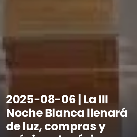
​2025-08-06 | La III
Noche Blanca llenará
de luz, compras y