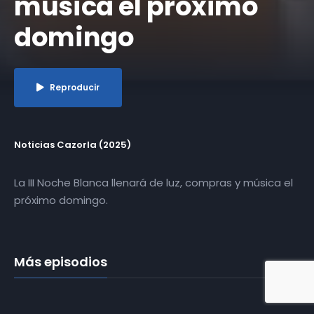
música el próximo
domingo
Reproducir
Noticias Cazorla (2025)
La III Noche Blanca llenará de luz, compras y música el
próximo domingo.
Más episodios