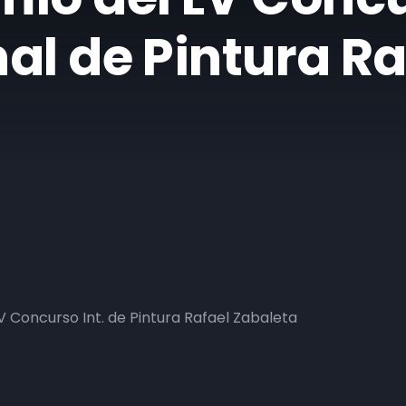
al de Pintura Ra
V Concurso Int. de Pintura Rafael Zabaleta