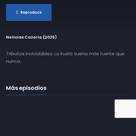
Reproducir
Noticias Cazorla (2025)
Tributos inolvidables: La Iruela suena más fuerte que
nunca.
Más episodios