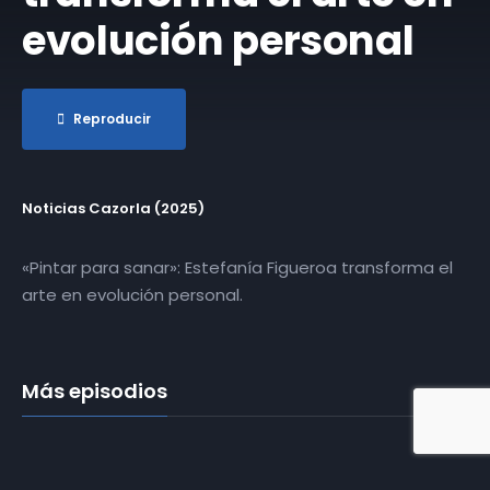
evolución personal
Reproducir
Noticias Cazorla (2025)
«Pintar para sanar»: Estefanía Figueroa transforma el
arte en evolución personal.
Más episodios