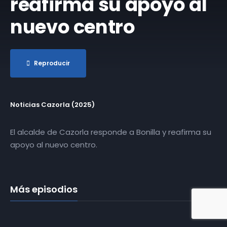
reafirma su apoyo al
nuevo centro
Reproducir
Noticias Cazorla (2025)
El alcalde de Cazorla responde a Bonilla y reafirma su
apoyo al nuevo centro.
Más episodios