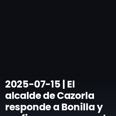
​2025-07-15 | El
alcalde de Cazorla
responde a Bonilla y