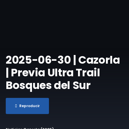
​2025-06-30 | Cazorla
| Previa Ultra Trail
Bosques del Sur
Reproducir