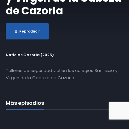
de Cazorla
Reproducir
Noticias Cazorla (2025)
Talleres de seguridad vial en los colegios San Isicio y
Virgen de la Cabeza de Cazorla.
Más episodios