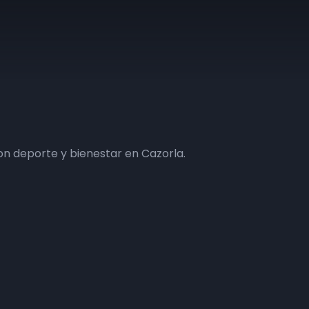
n deporte y bienestar en Cazorla.