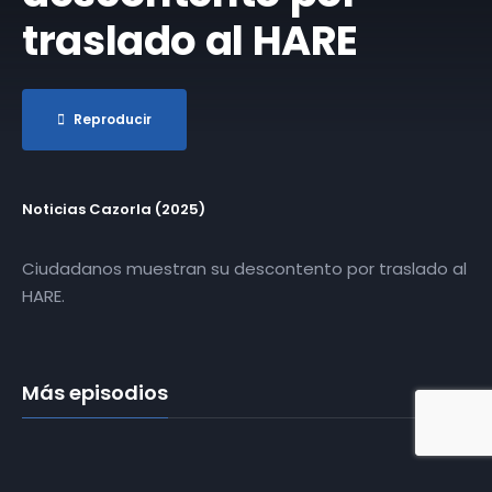
traslado al HARE
Reproducir
Noticias Cazorla (2025)
Ciudadanos muestran su descontento por traslado al
HARE.
Más episodios