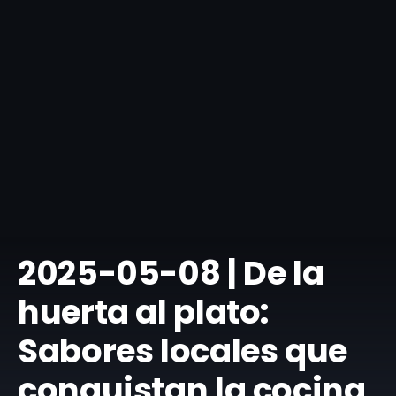
​2025-05-08 | De la
huerta al plato:
Sabores locales que
conquistan la cocina