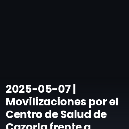
​2025-05-07 |
Movilizaciones por el
Centro de Salud de
Cazorla frente a