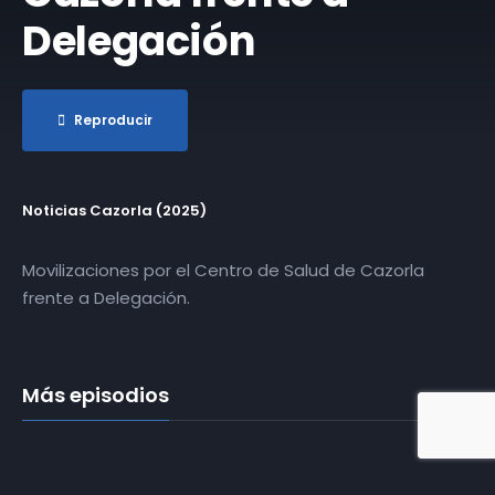
Delegación
Reproducir
Noticias Cazorla (2025)
Movilizaciones por el Centro de Salud de Cazorla
frente a Delegación.
Más episodios