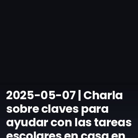
​2025-05-07 | Charla
sobre claves para
ayudar con las tareas
escolares en casa en