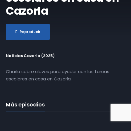
Cazorla
Reproducir
Noticias Cazorla (2025)
Charla sobre claves para ayudar con las tareas
escolares en casa en Cazorla.
Más episodios