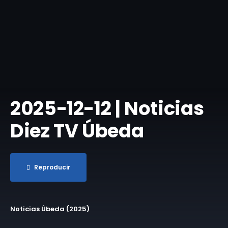
2025-12-12 | Noticias
Diez TV Úbeda
Reproducir
Noticias Úbeda (2025)