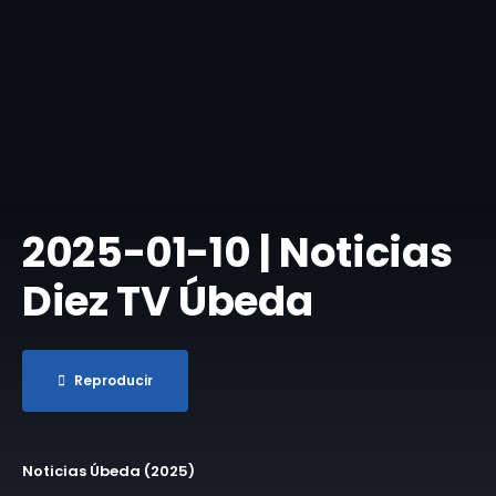
2025-01-10 | Noticias
Diez TV Úbeda
Reproducir
Noticias Úbeda (2025)