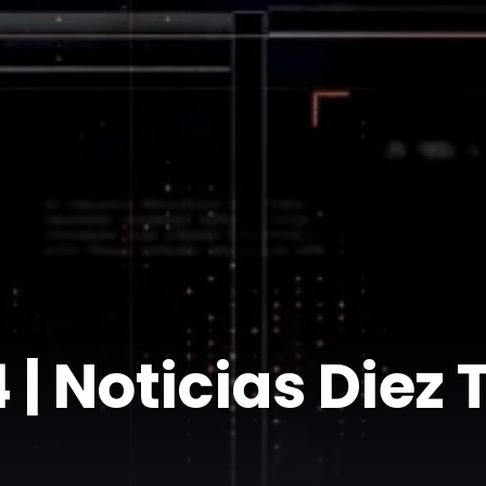
| Noticias Diez