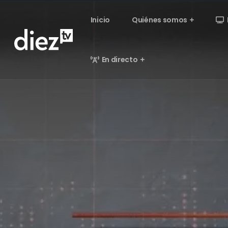
Inicio
Quiénes somos
En directo