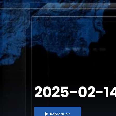
2025-02-14 
Reproducir