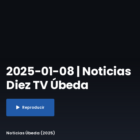
2025-01-08 | Noticias
Diez TV Úbeda
Reproducir
Noticias Úbeda (2025)