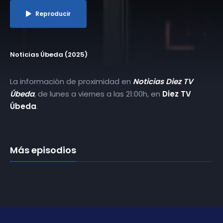
Reproducir
Noticias Úbeda (2025)
La información de proximidad en
Noticias Diez TV
Úbeda
, de lunes a viernes a las 21:00h, en
Diez TV
Úbeda
.
Más episodios