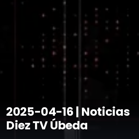
2025-04-16 | Noticias
Diez TV Úbeda