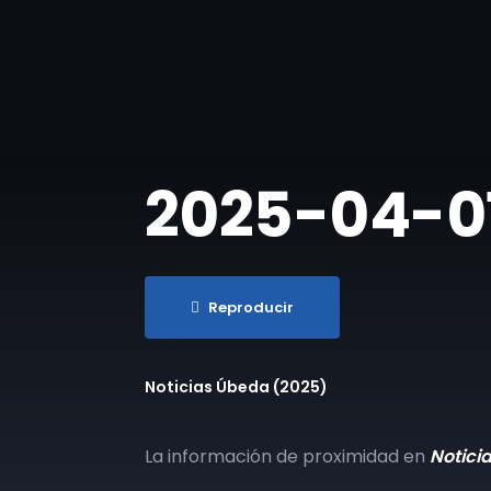
2025-04-01
Reproducir
Noticias Úbeda (2025)
La información de proximidad en
Notici