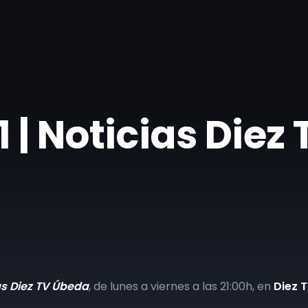
 | Noticias Diez
as Diez TV Úbeda
, de lunes a viernes a las 21:00h, en
Diez 