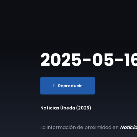
2025-05-16
Reproducir
Noticias Úbeda (2025)
La información de proximidad en
Notici