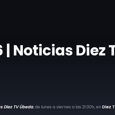
 | Noticias Diez
as Diez TV Úbeda
, de lunes a viernes a las 21:00h, en
Diez 