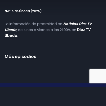
Noticias Úbeda (2025)
La información de proximidad en
Noticias Diez TV
Úbeda
, de lunes a viernes a las 21:00h, en
Diez TV
Úbeda
.
Más episodios