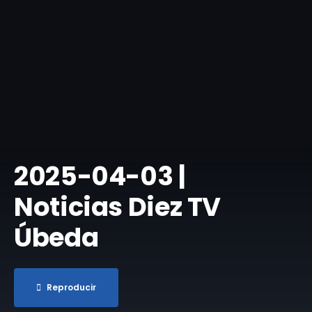
2025-04-03 |
Noticias Diez TV
Úbeda
Reproducir