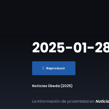
2025-01-28 
Reproducir
Noticias Úbeda (2025)
La información de proximidad en
Notici