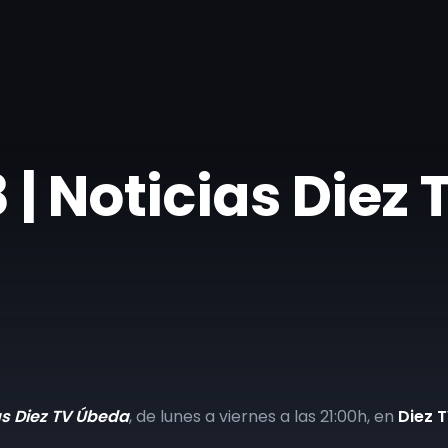
| Noticias Diez
as Diez TV Úbeda
, de lunes a viernes a las 21:00h, en
Diez 