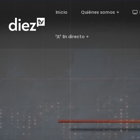
Inicio
Quiénes somos
En directo