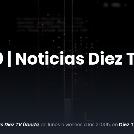
| Noticias Diez
as Diez TV Úbeda
, de lunes a viernes a las 21:00h, en
Diez 