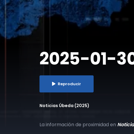
2025-01-30 
Reproducir
Noticias Úbeda (2025)
La información de proximidad en
Notici