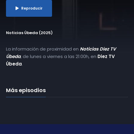
Reproducir
Noticias Úbeda (2025)
La información de proximidad en
Noticias Diez TV
Úbeda
, de lunes a viernes a las 21:00h, en
Diez TV
Úbeda
.
Más episodios