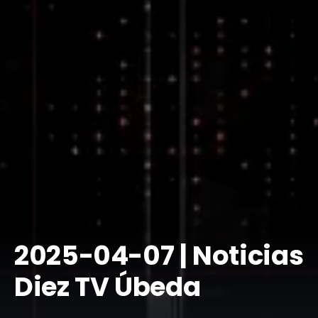
2025-04-07 | Noticias
Diez TV Úbeda